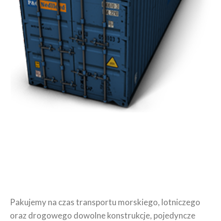
Pakujemy na czas transportu morskiego, lotniczego
oraz drogowego dowolne konstrukcje, pojedyncze