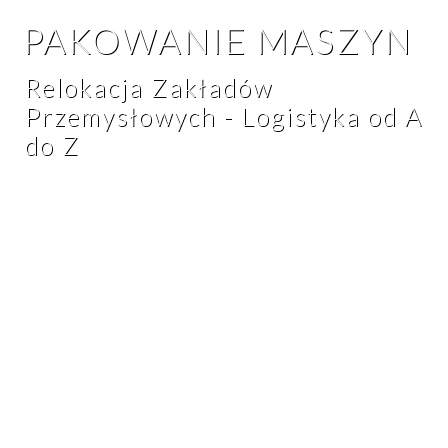
PAKOWANIE MASZYN
Relokacja Zakładów
Przemysłowych - Logistyka od A
do Z