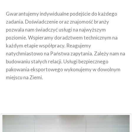
Gwarantujemy indywidualne podejście do każdego
zadania. Doświadczenie oraz znajomość branży
pozwala nam świadczyć usługi na najwyższym
poziomie. Wspieramy doradztwem technicznym na
każdym etapie współpracy. Reagujemy
natychmiastowo na Państwa zapytania. Zależy nam na
budowaniu stałych relacji. Usługi bezpiecznego
pakowania eksportowego wykonujemy w dowolnym
miejscu na Ziemi.