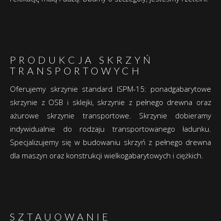
PRODUKCJA SKRZYŃ
TRANSPORTOWYCH
Oferujemy skrzynie standard ISPM-15: ponadgabarytowe
skrzynie z OSB i sklejki, skrzynie z pełnego drewna oraz
ażurowe skrzynie transportowe. Skrzynie dobieramy
indywidualnie do rodzaju transportowanego ładunku.
Specjalizujemy się w budowaniu skrzyń z pełnego drewna
dla maszyn oraz konstrukcji wielkogabarytowych i ciężkich.
SZTAUOWANIE